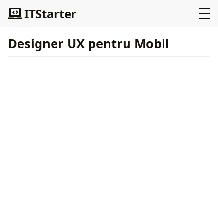
ITStarter
Designer UX pentru Mobil