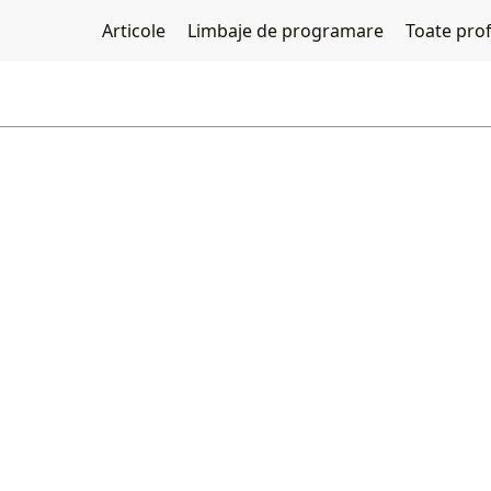
Articole
Limbaje de programare
Toate profe