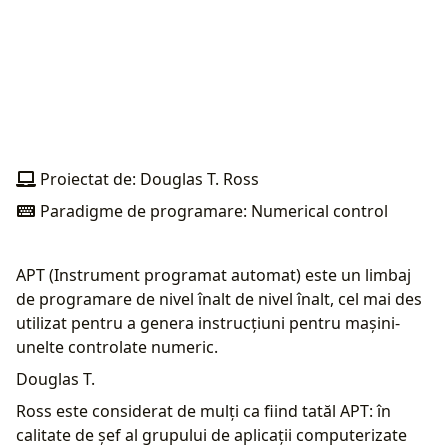
Proiectat de: Douglas T. Ross
Paradigme de programare: Numerical control
APT (Instrument programat automat) este un limbaj
de programare de nivel înalt de nivel înalt, cel mai des
utilizat pentru a genera instrucțiuni pentru mașini-
unelte controlate numeric.
Douglas T.
Ross este considerat de mulți ca fiind tatăl APT: în
calitate de șef al grupului de aplicații computerizate