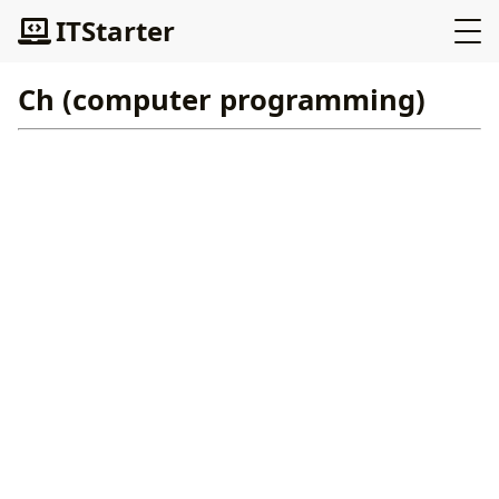
ITStarter
Ch (computer programming)