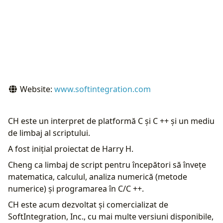
Website:
www.softintegration.com
CH este un interpret de platformă C și C ++ și un mediu
de limbaj al scriptului.
A fost inițial proiectat de Harry H.
Cheng ca limbaj de script pentru începători să învețe
matematica, calculul, analiza numerică (metode
numerice) și programarea în C/C ++.
CH este acum dezvoltat și comercializat de
SoftIntegration, Inc., cu mai multe versiuni disponibile,