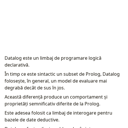
Datalog este un limbaj de programare logică
declarativă.
În timp ce este sintactic un subset de Prolog, Datalog
folosește, în general, un model de evaluare mai
degrabă decât de sus în jos.
Această diferență produce un comportament și
proprietăți semnificativ diferite de la Prolog.
Este adesea folosit ca limbaj de interogare pentru
bazele de date deductive.