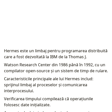
Hermes este un limbaj pentru programarea distribuită
care a fost dezvoltată la IBM de la Thomas J.
Watson Research Center din 1986 până în 1992, cu un
compilator open-source și un sistem de timp de rulare.
Caracteristicile principale ale lui Hermes includ:
sprijinul limbaj al proceselor și comunicarea
interprocesului.
Verificarea timpului compilează că operațiunile
folosesc date inițializate.