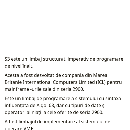
S3 este un limbaj structurat, imperativ de programare
de nivel înalt.
Acesta a fost dezvoltat de compania din Marea
Britanie International Computers Limited (ICL) pentru
mainframe -urile sale din seria 2900.
Este un limbaj de programare a sistemului cu sintaxă
influențată de Algol 68, dar cu tipuri de date și
operatori aliniați la cele oferite de seria 2900.
A fost limbajul de implementare al sistemului de
operare VME.