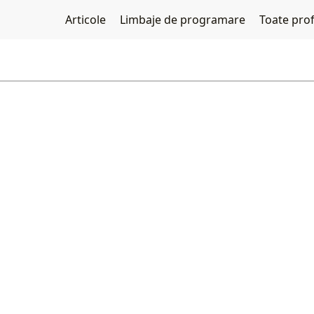
Articole
Limbaje de programare
Toate profe