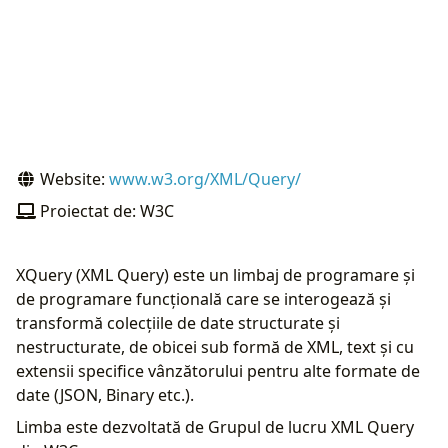
Website:
www.w3.org/XML/Query/
Proiectat de: W3C
XQuery (XML Query) este un limbaj de programare și
de programare funcțională care se interogează și
transformă colecțiile de date structurate și
nestructurate, de obicei sub formă de XML, text și cu
extensii specifice vânzătorului pentru alte formate de
date (JSON, Binary etc.).
Limba este dezvoltată de Grupul de lucru XML Query